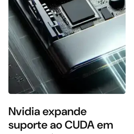
Nvidia expande
suporte ao CUDA em