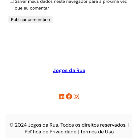
Salvar meus dados neste navegador para a próxima vez
que eu comentar.
Jogos da Rua
LinkedIn
Facebook
Instagram
© 2024 Jogos da Rua. Todos os direitos reservados. |
Política de Privacidade | Termos de Uso