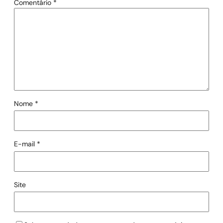
Comentário
*
Nome
*
E-mail
*
Site