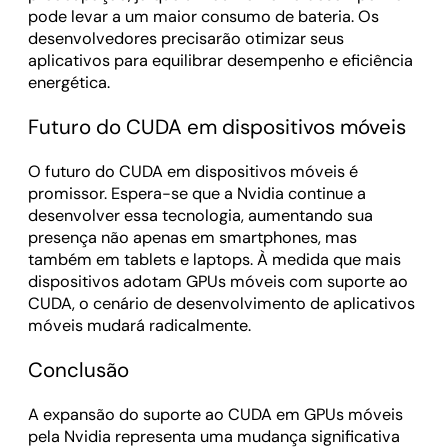
pode levar a um maior consumo de bateria. Os
desenvolvedores precisarão otimizar seus
aplicativos para equilibrar desempenho e eficiência
energética.
Futuro do CUDA em dispositivos móveis
O futuro do CUDA em dispositivos móveis é
promissor. Espera-se que a Nvidia continue a
desenvolver essa tecnologia, aumentando sua
presença não apenas em smartphones, mas
também em tablets e laptops. À medida que mais
dispositivos adotam GPUs móveis com suporte ao
CUDA, o cenário de desenvolvimento de aplicativos
móveis mudará radicalmente.
Conclusão
A expansão do suporte ao CUDA em GPUs móveis
pela Nvidia representa uma mudança significativa