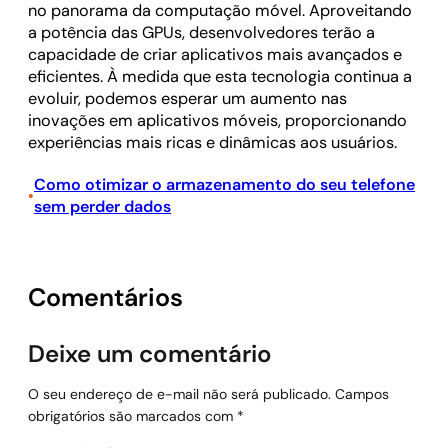
no panorama da computação móvel. Aproveitando
a potência das GPUs, desenvolvedores terão a
capacidade de criar aplicativos mais avançados e
eficientes. À medida que esta tecnologia continua a
evoluir, podemos esperar um aumento nas
inovações em aplicativos móveis, proporcionando
experiências mais ricas e dinâmicas aos usuários.
Como otimizar o armazenamento do seu telefone
•
sem perder dados
Comentários
Deixe um comentário
O seu endereço de e-mail não será publicado.
Campos
obrigatórios são marcados com
*