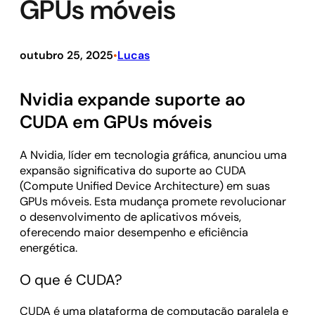
GPUs móveis
outubro 25, 2025
Lucas
•
Nvidia expande suporte ao
CUDA em GPUs móveis
A Nvidia, líder em tecnologia gráfica, anunciou uma
expansão significativa do suporte ao CUDA
(Compute Unified Device Architecture) em suas
GPUs móveis. Esta mudança promete revolucionar
o desenvolvimento de aplicativos móveis,
oferecendo maior desempenho e eficiência
energética.
O que é CUDA?
CUDA é uma plataforma de computação paralela e