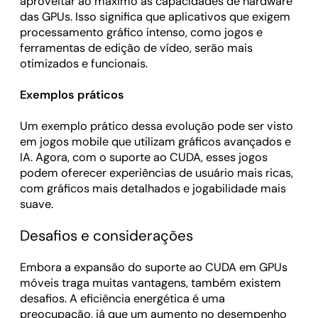
aproveitar ao máximo as capacidades de hardware
das GPUs. Isso significa que aplicativos que exigem
processamento gráfico intenso, como jogos e
ferramentas de edição de vídeo, serão mais
otimizados e funcionais.
Exemplos práticos
Um exemplo prático dessa evolução pode ser visto
em jogos mobile que utilizam gráficos avançados e
IA. Agora, com o suporte ao CUDA, esses jogos
podem oferecer experiências de usuário mais ricas,
com gráficos mais detalhados e jogabilidade mais
suave.
Desafios e considerações
Embora a expansão do suporte ao CUDA em GPUs
móveis traga muitas vantagens, também existem
desafios. A eficiência energética é uma
preocupação, já que um aumento no desempenho