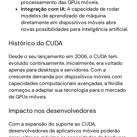
processamento das GPUs móveis.
Integração com IA:
A capacidade de rodar
modelos de aprendizado de máquina
diretamente em dispositivos móveis abre
novas possibilidades para inteligência artificial.
Histórico do CUDA
Desde o seu lançamento em 2006, o CUDA tem
evoluído continuamente. Inicialmente, era voltado
apenas para desktops e servidores. Com a
crescente demanda por dispositivos móveis com
capacidades computacionais avançadas, a Nvidia
começou a adaptar sua tecnologia para o mercado
de GPUs móveis.
Impacto nos desenvolvedores
Com a expansão do suporte ao CUDA,
desenvolvedores de aplicativos móveis poderão