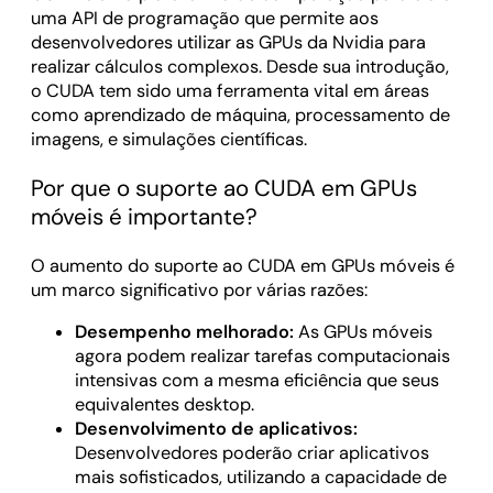
uma API de programação que permite aos
desenvolvedores utilizar as GPUs da Nvidia para
realizar cálculos complexos. Desde sua introdução,
o CUDA tem sido uma ferramenta vital em áreas
como aprendizado de máquina, processamento de
imagens, e simulações científicas.
Por que o suporte ao CUDA em GPUs
móveis é importante?
O aumento do suporte ao CUDA em GPUs móveis é
um marco significativo por várias razões:
Desempenho melhorado:
As GPUs móveis
agora podem realizar tarefas computacionais
intensivas com a mesma eficiência que seus
equivalentes desktop.
Desenvolvimento de aplicativos:
Desenvolvedores poderão criar aplicativos
mais sofisticados, utilizando a capacidade de