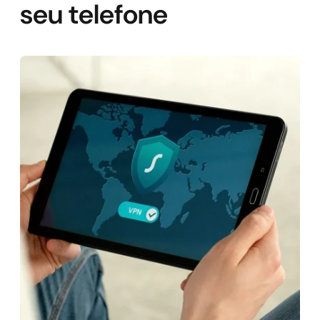
seu telefone