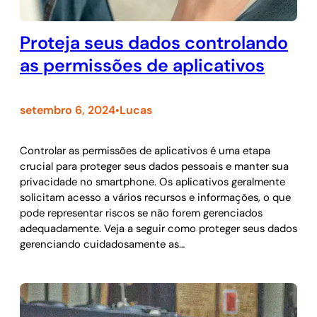
Proteja seus dados controlando
as permissões de aplicativos
setembro 6, 2024
Lucas
•
Controlar as permissões de aplicativos é uma etapa
crucial para proteger seus dados pessoais e manter sua
privacidade no smartphone. Os aplicativos geralmente
solicitam acesso a vários recursos e informações, o que
pode representar riscos se não forem gerenciados
adequadamente. Veja a seguir como proteger seus dados
gerenciando cuidadosamente as…