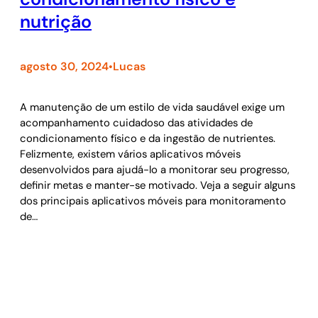
nutrição
agosto 30, 2024
Lucas
•
A manutenção de um estilo de vida saudável exige um
acompanhamento cuidadoso das atividades de
condicionamento físico e da ingestão de nutrientes.
Felizmente, existem vários aplicativos móveis
desenvolvidos para ajudá-lo a monitorar seu progresso,
definir metas e manter-se motivado. Veja a seguir alguns
dos principais aplicativos móveis para monitoramento
de…