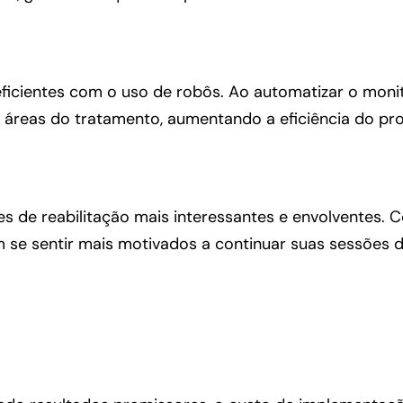
ficientes com o uso de robôs. Ao automatizar o moni
 áreas do tratamento, aumentando a eficiência do pr
s de reabilitação mais interessantes e envolventes. 
se sentir mais motivados a continuar suas sessões de