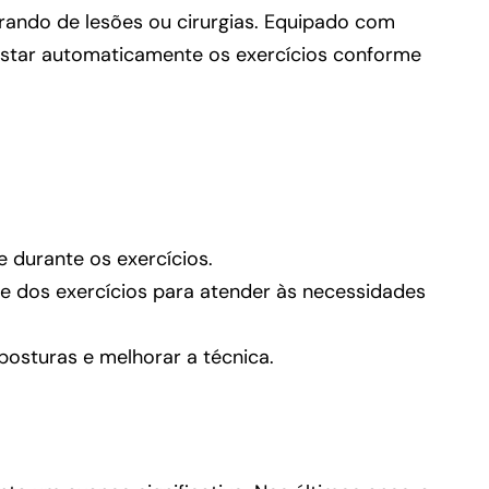
erando de lesões ou cirurgias. Equipado com
ajustar automaticamente os exercícios conforme
durante os exercícios.
e dos exercícios para atender às necessidades
posturas e melhorar a técnica.