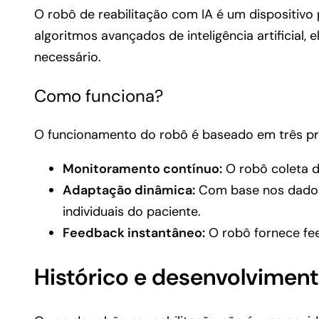
O robô de reabilitação com IA é um dispositivo
algoritmos avançados de inteligência artificial
necessário.
Como funciona?
O funcionamento do robô é baseado em três pri
Monitoramento contínuo:
O robô coleta d
Adaptação dinâmica:
Com base nos dados 
individuais do paciente.
Feedback instantâneo:
O robô fornece fee
Histórico e desenvolvimen