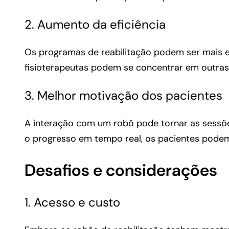
2. Aumento da eficiência
Os programas de reabilitação podem ser mais e
fisioterapeutas podem se concentrar em outras
3. Melhor motivação dos pacientes
A interação com um robô pode tornar as sessõe
o progresso em tempo real, os pacientes podem 
Desafios e considerações
1. Acesso e custo