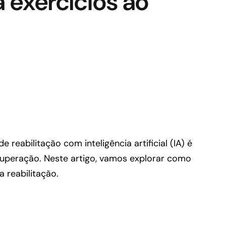
 exercícios ao
reabilitação com inteligência artificial (IA) é
uperação. Neste artigo, vamos explorar como
a reabilitação.