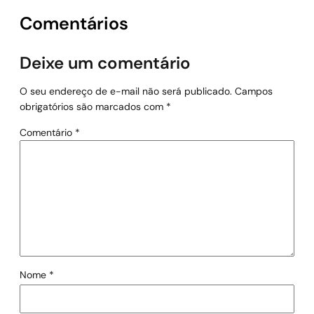
Comentários
Deixe um comentário
O seu endereço de e-mail não será publicado.
Campos
obrigatórios são marcados com
*
Comentário
*
Nome
*