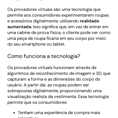
Os provadores virtuais são uma tecnologia que
permite aos consumidores experimentarem roupas
e acessórios digitalmente, utilizando
realidade
aumentada
. Isso significa que, em vez de entrar em
uma cabine de prova física, o cliente pode ver como
uma peça de roupa ficaria em seu corpo por meio
do seu smartphone ou tablet.
Como funciona a tecnologia?
Os provadores virtuais funcionam através de
algoritmos de reconhecimento de imagem e 3D, que
capturam a forma e as dimensões do corpo do
usuário. A partir daí, as roupas podem ser
sobrepostas digitalmente, proporcionando uma
visualização realista da vestimenta. Essa tecnologia
permite que os consumidores:
Tenham uma experiência de compra mais