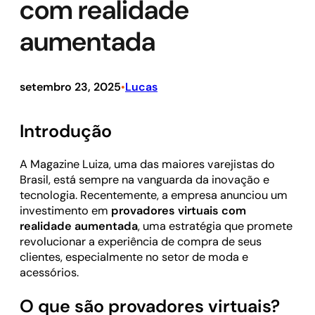
com realidade
aumentada
setembro 23, 2025
Lucas
•
Introdução
A Magazine Luiza, uma das maiores varejistas do
Brasil, está sempre na vanguarda da inovação e
tecnologia. Recentemente, a empresa anunciou um
investimento em
provadores virtuais com
realidade aumentada
, uma estratégia que promete
revolucionar a experiência de compra de seus
clientes, especialmente no setor de moda e
acessórios.
O que são provadores virtuais?