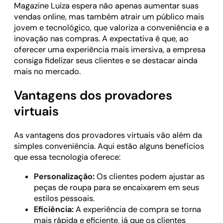
Magazine Luiza espera não apenas aumentar suas
vendas online, mas também atrair um público mais
jovem e tecnológico, que valoriza a conveniência e a
inovação nas compras. A expectativa é que, ao
oferecer uma experiência mais imersiva, a empresa
consiga fidelizar seus clientes e se destacar ainda
mais no mercado.
Vantagens dos provadores
virtuais
As vantagens dos provadores virtuais vão além da
simples conveniência. Aqui estão alguns benefícios
que essa tecnologia oferece:
Personalização:
Os clientes podem ajustar as
peças de roupa para se encaixarem em seus
estilos pessoais.
Eficiência:
A experiência de compra se torna
mais rápida e eficiente, já que os clientes