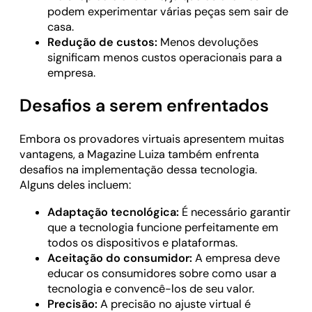
podem experimentar várias peças sem sair de
casa.
Redução de custos:
Menos devoluções
significam menos custos operacionais para a
empresa.
Desafios a serem enfrentados
Embora os provadores virtuais apresentem muitas
vantagens, a Magazine Luiza também enfrenta
desafios na implementação dessa tecnologia.
Alguns deles incluem:
Adaptação tecnológica:
É necessário garantir
que a tecnologia funcione perfeitamente em
todos os dispositivos e plataformas.
Aceitação do consumidor:
A empresa deve
educar os consumidores sobre como usar a
tecnologia e convencê-los de seu valor.
Precisão:
A precisão no ajuste virtual é