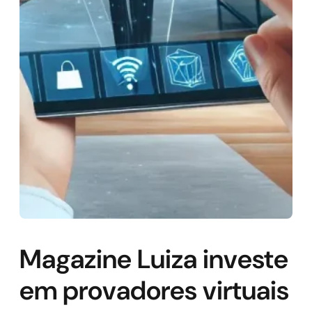
Magazine Luiza investe
em provadores virtuais