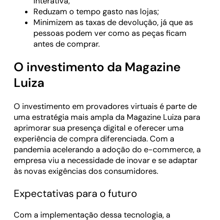
interativa;
Reduzam o tempo gasto nas lojas;
Minimizem as taxas de devolução, já que as
pessoas podem ver como as peças ficam
antes de comprar.
O investimento da Magazine
Luiza
O investimento em provadores virtuais é parte de
uma estratégia mais ampla da Magazine Luiza para
aprimorar sua presença digital e oferecer uma
experiência de compra diferenciada. Com a
pandemia acelerando a adoção do e-commerce, a
empresa viu a necessidade de inovar e se adaptar
às novas exigências dos consumidores.
Expectativas para o futuro
Com a implementação dessa tecnologia, a