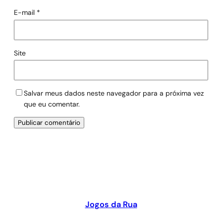
E-mail
*
Site
Salvar meus dados neste navegador para a próxima vez
que eu comentar.
Jogos da Rua