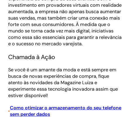
investimento em provadores virtuais com realidade
aumentada, a empresa não apenas busca aumentar
suas vendas, mas também criar uma conexão mais
forte com seus consumidores. À medida que o
mundo se torna cada vez mais digital, iniciativas
como essa são essenciais para garantir a relevância
e o sucesso no mercado varejista.
Chamada à Ação
Se você é um amante da moda e está sempre em
busca de novas experiências de compra, fique
atento às novidades da Magazine Luiza e
experimente essa tecnologia inovadora assim que
estiver disponível!
Como otimizar o armazenamento do seu telefone
•
sem perder dados