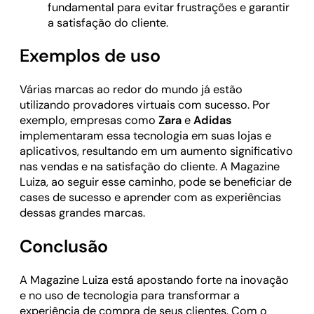
fundamental para evitar frustrações e garantir
a satisfação do cliente.
Exemplos de uso
Várias marcas ao redor do mundo já estão
utilizando provadores virtuais com sucesso. Por
exemplo, empresas como
Zara
e
Adidas
implementaram essa tecnologia em suas lojas e
aplicativos, resultando em um aumento significativo
nas vendas e na satisfação do cliente. A Magazine
Luiza, ao seguir esse caminho, pode se beneficiar de
cases de sucesso e aprender com as experiências
dessas grandes marcas.
Conclusão
A Magazine Luiza está apostando forte na inovação
e no uso de tecnologia para transformar a
experiência de compra de seus clientes. Com o