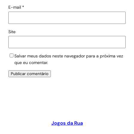
E-mail
*
Site
Salvar meus dados neste navegador para a próxima vez
que eu comentar.
Jogos da Rua