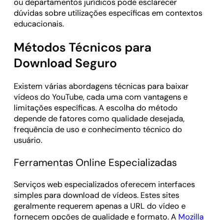
ou departamentos jurídicos pode esclarecer
dúvidas sobre utilizações específicas em contextos
educacionais.
Métodos Técnicos para
Download Seguro
Existem várias abordagens técnicas para baixar
vídeos do YouTube, cada uma com vantagens e
limitações específicas. A escolha do método
depende de fatores como qualidade desejada,
frequência de uso e conhecimento técnico do
usuário.
Ferramentas Online Especializadas
Serviços web especializados oferecem interfaces
simples para download de vídeos. Estes sites
geralmente requerem apenas a URL do vídeo e
fornecem opções de qualidade e formato. A
Mozilla