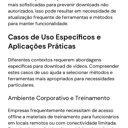
mais sofisticadas para prevenir downloads não
autorizados. Isso pode resultar em necessidade de
atualização frequente de ferramentas e métodos
para manter funcionalidade.
Casos de Uso Específicos e
Aplicações Práticas
Diferentes contextos requerem abordagens
específicas para download de vídeos. Compreender
estes casos de uso ajuda a selecionar métodos e
ferramentas mais apropriados para necessidades
particulares.
Ambiente Corporativo e Treinamento
Empresas frequentemente necessitam de acesso
offline a materiais de treinamento para funcionários
em locais remotos ou com conectividade limitada.