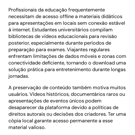
Profissionais da educação frequentemente
necessitam de acesso offline a materiais didáticos
para apresentações em locais sem conexão estável
à internet. Estudantes universitários compilam
bibliotecas de vídeos educacionais para revisão
posterior, especialmente durante períodos de
preparação para exames. Viajantes regulares
enfrentam limitações de dados móveis e zonas com
conectividade deficiente, tornando o download uma
solução prática para entretenimento durante longas
jornadas.
A preservação de conteúdo também motiva muitos
usuários. Vídeos históricos, documentários raros ou
apresentações de eventos únicos podem
desaparecer da plataforma devido a políticas de
direitos autorais ou decisões dos criadores. Ter uma
cópia local garante acesso permanente a esse
material valioso.