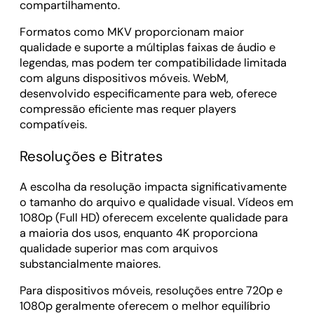
compartilhamento.
Formatos como MKV proporcionam maior
qualidade e suporte a múltiplas faixas de áudio e
legendas, mas podem ter compatibilidade limitada
com alguns dispositivos móveis. WebM,
desenvolvido especificamente para web, oferece
compressão eficiente mas requer players
compatíveis.
Resoluções e Bitrates
A escolha da resolução impacta significativamente
o tamanho do arquivo e qualidade visual. Vídeos em
1080p (Full HD) oferecem excelente qualidade para
a maioria dos usos, enquanto 4K proporciona
qualidade superior mas com arquivos
substancialmente maiores.
Para dispositivos móveis, resoluções entre 720p e
1080p geralmente oferecem o melhor equilíbrio