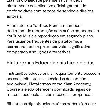
Esta funcionalidade permite salvar vídeos
diretamente no aplicativo oficial, garantindo
conformidade com termos de serviço e direitos
autorais.
Assinantes do YouTube Premium também
desfrutam de reprodução sem anúncios, acesso ao
YouTube Music e reprodução em segundo plano.
Para usuários frequentes da plataforma, a
assinatura pode representar valor significativo
comparado a soluções alternativas.
Plataformas Educacionais Licenciadas
Instituições educacionais frequentemente possuem
acesso a bibliotecas licenciadas de conteúdo
audiovisual. Plataformas como Khan Academy,
Coursera e edX oferecem downloads legais de
material educacional com licenças apropriadas.
Bibliotecas digitais universitárias podem fornecer