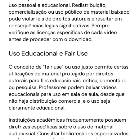
uso pessoal e educacional. Redistribuição,
comercialização ou uso público de material baixado
pode violar leis de direitos autorais e resultar em
consequências legais significativas. Sempre
verifique as licenças específicas de cada vídeo
antes de proceder com o download.
Uso Educacional e Fair Use
O conceito de “fair use” ou uso justo permite certas
utilizações de material protegido por direitos
autorais para fins educacionais, crítica, comentário
ou pesquisa. Professores podem baixar vídeos
educacionais para uso em sala de aula, desde que
não haja distribuição comercial e o uso seja
claramente educacional.
Instituições acadêmicas frequentemente possuem
diretrizes específicas sobre o uso de material
audiovisual. Consultar bibliotecários especializados