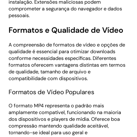
instalação. Extensões maliciosas podem
comprometer a segurança do navegador e dados
pessoais.
Formatos e Qualidade de Vídeo
A compreensão de formatos de vídeo e opções de
qualidade é essencial para otimizar downloads
conforme necessidades específicas. Diferentes
formatos oferecem vantagens distintas em termos
de qualidade, tamanho de arquivo e
compatibilidade com dispositivos.
Formatos de Vídeo Populares
O formato MP4 representa o padrão mais
amplamente compatível, funcionando na maioria
dos dispositivos e players de mídia. Oferece boa
compressão mantendo qualidade aceitável,
tornando-se ideal para uso geral e