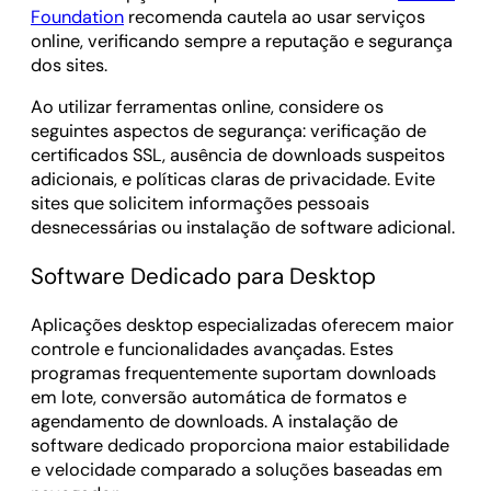
Foundation
recomenda cautela ao usar serviços
online, verificando sempre a reputação e segurança
dos sites.
Ao utilizar ferramentas online, considere os
seguintes aspectos de segurança: verificação de
certificados SSL, ausência de downloads suspeitos
adicionais, e políticas claras de privacidade. Evite
sites que solicitem informações pessoais
desnecessárias ou instalação de software adicional.
Software Dedicado para Desktop
Aplicações desktop especializadas oferecem maior
controle e funcionalidades avançadas. Estes
programas frequentemente suportam downloads
em lote, conversão automática de formatos e
agendamento de downloads. A instalação de
software dedicado proporciona maior estabilidade
e velocidade comparado a soluções baseadas em