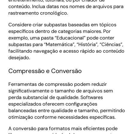
conteúdo. Inclua datas nos nomes de arquivos para
rastreamento cronológico.
Considere criar subpastas baseadas em tópicos
específicos dentro de categorias maiores. Por
exemplo, uma pasta “Educacional” pode conter
subpastas para “Matemática”, “História”, “Ciências”,
facilitando navegação e acesso rápido ao conteúdo
desejado.
Compressão e Conversão
Ferramentas de compressão podem reduzir
significativamente o tamanho de arquivos sem
perda substancial de qualidade. Softwares
especializados oferecem configurações
balanceadas entre qualidade e tamanho, permitindo
otimização conforme necessidades específicas.
A conversão para formatos mais eficientes pode