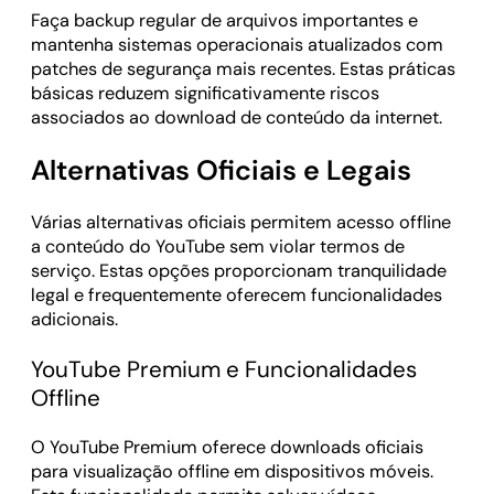
Faça backup regular de arquivos importantes e
mantenha sistemas operacionais atualizados com
patches de segurança mais recentes. Estas práticas
básicas reduzem significativamente riscos
associados ao download de conteúdo da internet.
Alternativas Oficiais e Legais
Várias alternativas oficiais permitem acesso offline
a conteúdo do YouTube sem violar termos de
serviço. Estas opções proporcionam tranquilidade
legal e frequentemente oferecem funcionalidades
adicionais.
YouTube Premium e Funcionalidades
Offline
O YouTube Premium oferece downloads oficiais
para visualização offline em dispositivos móveis.