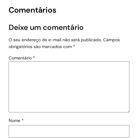
Comentários
Deixe um comentário
O seu endereço de e-mail não será publicado.
Campos
obrigatórios são marcados com
*
Comentário
*
Nome
*