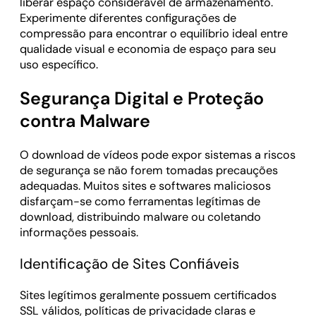
liberar espaço considerável de armazenamento.
Experimente diferentes configurações de
compressão para encontrar o equilíbrio ideal entre
qualidade visual e economia de espaço para seu
uso específico.
Segurança Digital e Proteção
contra Malware
O download de vídeos pode expor sistemas a riscos
de segurança se não forem tomadas precauções
adequadas. Muitos sites e softwares maliciosos
disfarçam-se como ferramentas legítimas de
download, distribuindo malware ou coletando
informações pessoais.
Identificação de Sites Confiáveis
Sites legítimos geralmente possuem certificados
SSL válidos, políticas de privacidade claras e