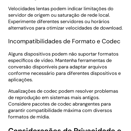
Velocidades lentas podem indicar limitações do
servidor de origem ou saturação de rede local.
Experimente diferentes servidores ou horários
alternativos para otimizar velocidades de download.
Incompatibilidades de Formato e Codec
Alguns dispositivos podem não suportar formatos
específicos de vídeo. Mantenha ferramentas de
conversão disponíveis para adaptar arquivos
conforme necessário para diferentes dispositivos e
aplicações.
Atualizações de codec podem resolver problemas
de reprodução em sistemas mais antigos.
Considere pacotes de codec abrangentes para
garantir compatibilidade máxima com diversos
formatos de mídia.
Considerações de Privacidade e