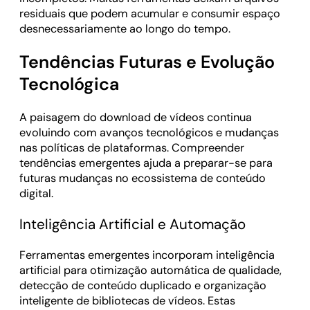
residuais que podem acumular e consumir espaço
desnecessariamente ao longo do tempo.
Tendências Futuras e Evolução
Tecnológica
A paisagem do download de vídeos continua
evoluindo com avanços tecnológicos e mudanças
nas políticas de plataformas. Compreender
tendências emergentes ajuda a preparar-se para
futuras mudanças no ecossistema de conteúdo
digital.
Inteligência Artificial e Automação
Ferramentas emergentes incorporam inteligência
artificial para otimização automática de qualidade,
detecção de conteúdo duplicado e organização
inteligente de bibliotecas de vídeos. Estas