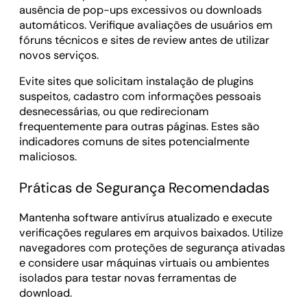
ausência de pop-ups excessivos ou downloads
automáticos. Verifique avaliações de usuários em
fóruns técnicos e sites de review antes de utilizar
novos serviços.
Evite sites que solicitam instalação de plugins
suspeitos, cadastro com informações pessoais
desnecessárias, ou que redirecionam
frequentemente para outras páginas. Estes são
indicadores comuns de sites potencialmente
maliciosos.
Práticas de Segurança Recomendadas
Mantenha software antivírus atualizado e execute
verificações regulares em arquivos baixados. Utilize
navegadores com proteções de segurança ativadas
e considere usar máquinas virtuais ou ambientes
isolados para testar novas ferramentas de
download.