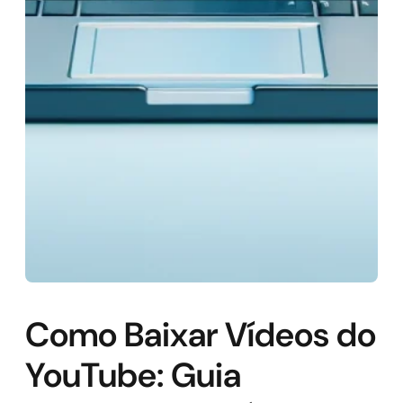
Como Baixar Vídeos do
YouTube: Guia