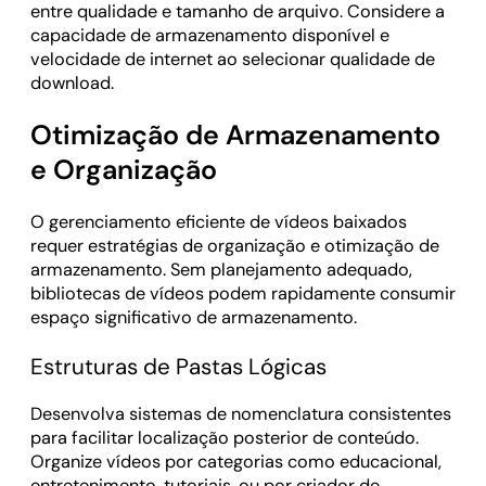
entre qualidade e tamanho de arquivo. Considere a
capacidade de armazenamento disponível e
velocidade de internet ao selecionar qualidade de
download.
Otimização de Armazenamento
e Organização
O gerenciamento eficiente de vídeos baixados
requer estratégias de organização e otimização de
armazenamento. Sem planejamento adequado,
bibliotecas de vídeos podem rapidamente consumir
espaço significativo de armazenamento.
Estruturas de Pastas Lógicas
Desenvolva sistemas de nomenclatura consistentes
para facilitar localização posterior de conteúdo.
Organize vídeos por categorias como educacional,
entretenimento, tutoriais, ou por criador de