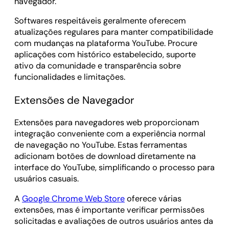
navegador.
Softwares respeitáveis geralmente oferecem
atualizações regulares para manter compatibilidade
com mudanças na plataforma YouTube. Procure
aplicações com histórico estabelecido, suporte
ativo da comunidade e transparência sobre
funcionalidades e limitações.
Extensões de Navegador
Extensões para navegadores web proporcionam
integração conveniente com a experiência normal
de navegação no YouTube. Estas ferramentas
adicionam botões de download diretamente na
interface do YouTube, simplificando o processo para
usuários casuais.
A
Google Chrome Web Store
oferece várias
extensões, mas é importante verificar permissões
solicitadas e avaliações de outros usuários antes da