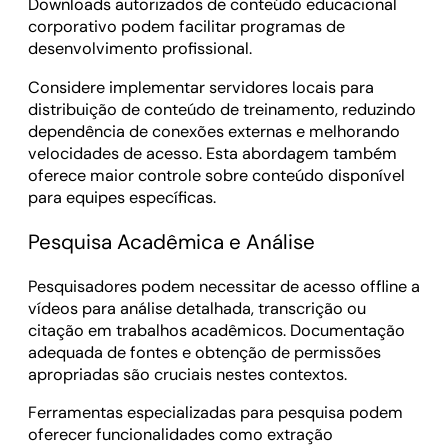
Downloads autorizados de conteúdo educacional
corporativo podem facilitar programas de
desenvolvimento profissional.
Considere implementar servidores locais para
distribuição de conteúdo de treinamento, reduzindo
dependência de conexões externas e melhorando
velocidades de acesso. Esta abordagem também
oferece maior controle sobre conteúdo disponível
para equipes específicas.
Pesquisa Acadêmica e Análise
Pesquisadores podem necessitar de acesso offline a
vídeos para análise detalhada, transcrição ou
citação em trabalhos acadêmicos. Documentação
adequada de fontes e obtenção de permissões
apropriadas são cruciais nestes contextos.
Ferramentas especializadas para pesquisa podem
oferecer funcionalidades como extração