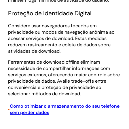
mantêm logs mínimos de atividade do usuário.
Proteção de Identidade Digital
Considere usar navegadores focados em
privacidade ou modos de navegação anônima ao
acessar serviços de download. Estas medidas
reduzem rastreamento e coleta de dados sobre
atividades de download.
Ferramentas de download offline eliminam
necessidade de compartilhar informações com
serviços externos, oferecendo maior controle sobre
privacidade de dados. Avalie trade-offs entre
conveniência e proteção de privacidade ao
selecionar métodos de download.
Como otimizar o armazenamento do seu telefone
•
sem perder dados