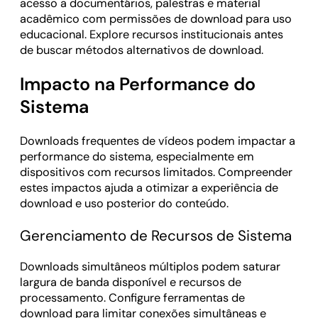
acesso a documentários, palestras e material
acadêmico com permissões de download para uso
educacional. Explore recursos institucionais antes
de buscar métodos alternativos de download.
Impacto na Performance do
Sistema
Downloads frequentes de vídeos podem impactar a
performance do sistema, especialmente em
dispositivos com recursos limitados. Compreender
estes impactos ajuda a otimizar a experiência de
download e uso posterior do conteúdo.
Gerenciamento de Recursos de Sistema
Downloads simultâneos múltiplos podem saturar
largura de banda disponível e recursos de
processamento. Configure ferramentas de
download para limitar conexões simultâneas e