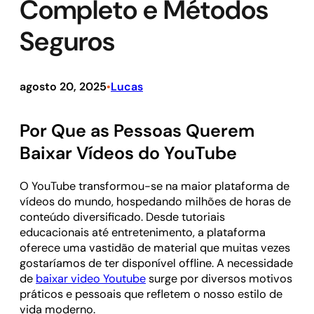
Completo e Métodos
Seguros
agosto 20, 2025
Lucas
•
Por Que as Pessoas Querem
Baixar Vídeos do YouTube
O YouTube transformou-se na maior plataforma de
vídeos do mundo, hospedando milhões de horas de
conteúdo diversificado. Desde tutoriais
educacionais até entretenimento, a plataforma
oferece uma vastidão de material que muitas vezes
gostaríamos de ter disponível offline. A necessidade
de
baixar video Youtube
surge por diversos motivos
práticos e pessoais que refletem o nosso estilo de
vida moderno.