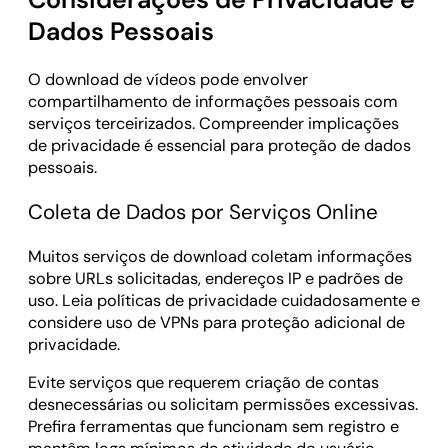
Dados Pessoais
O download de vídeos pode envolver
compartilhamento de informações pessoais com
serviços terceirizados. Compreender implicações
de privacidade é essencial para proteção de dados
pessoais.
Coleta de Dados por Serviços Online
Muitos serviços de download coletam informações
sobre URLs solicitadas, endereços IP e padrões de
uso. Leia políticas de privacidade cuidadosamente e
considere uso de VPNs para proteção adicional de
privacidade.
Evite serviços que requerem criação de contas
desnecessárias ou solicitam permissões excessivas.
Prefira ferramentas que funcionam sem registro e