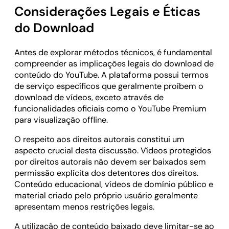
Considerações Legais e Éticas
do Download
Antes de explorar métodos técnicos, é fundamental
compreender as implicações legais do download de
conteúdo do YouTube. A plataforma possui termos
de serviço específicos que geralmente proíbem o
download de vídeos, exceto através de
funcionalidades oficiais como o YouTube Premium
para visualização offline.
O respeito aos direitos autorais constitui um
aspecto crucial desta discussão. Vídeos protegidos
por direitos autorais não devem ser baixados sem
permissão explícita dos detentores dos direitos.
Conteúdo educacional, vídeos de domínio público e
material criado pelo próprio usuário geralmente
apresentam menos restrições legais.
A utilização de conteúdo baixado deve limitar-se ao