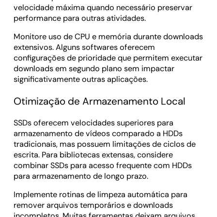
velocidade máxima quando necessário preservar
performance para outras atividades.
Monitore uso de CPU e memória durante downloads
extensivos. Alguns softwares oferecem
configurações de prioridade que permitem executar
downloads em segundo plano sem impactar
significativamente outras aplicações.
Otimização de Armazenamento Local
SSDs oferecem velocidades superiores para
armazenamento de vídeos comparado a HDDs
tradicionais, mas possuem limitações de ciclos de
escrita. Para bibliotecas extensas, considere
combinar SSDs para acesso frequente com HDDs
para armazenamento de longo prazo.
Implemente rotinas de limpeza automática para
remover arquivos temporários e downloads
incompletos. Muitas ferramentas deixam arquivos