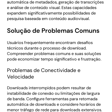
automática de metadados, geração de transcrições
e análise de conteúdo visual. Estas capacidades
expandem significativamente possibilidades de
pesquisa baseada em conteúdo audiovisual.
Solução de Problemas Comuns
Usuários frequentemente encontram desafios
técnicos durante o processo de download.
Compreender problemas comuns e suas soluções
pode economizar tempo significativo e frustração.
Problemas de Conectividade e
Velocidade
Downloads interrompidos podem resultar de
instabilidade de conexão ou limitações de largura
de banda. Configure ferramentas para retomada
automática de downloads e considere horários de
menor tráfego de rede para downloads extensivos.