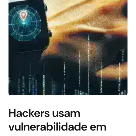
Hackers usam
vulnerabilidade em