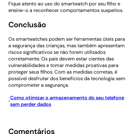
Fique atento ao uso do smartwatch por seu filho e
ensine-o a reconhecer comportamentos suspeitos.
Conclusão
Os smartwatches podem ser ferramentas úteis para
a segurança das crianças, mas também apresentam
riscos significativos se não forem utilizados
corretamente. Os pais devem estar cientes das
vulnerabilidades e tomar medidas proativas para
proteger seus filhos. Com as medidas corretas, é
possível desfrutar dos benefícios da tecnologia sem
comprometer a segurança.
Como otimizar o armazenamento do seu telefone
•
sem perder dados
Comentários