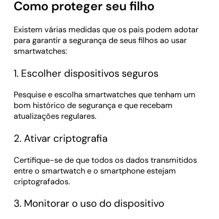
Como proteger seu filho
Existem várias medidas que os pais podem adotar
para garantir a segurança de seus filhos ao usar
smartwatches:
1. Escolher dispositivos seguros
Pesquise e escolha smartwatches que tenham um
bom histórico de segurança e que recebam
atualizações regulares.
2. Ativar criptografia
Certifique-se de que todos os dados transmitidos
entre o smartwatch e o smartphone estejam
criptografados.
3. Monitorar o uso do dispositivo