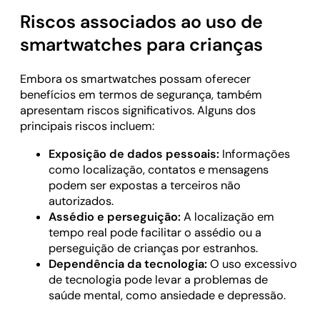
Riscos associados ao uso de
smartwatches para crianças
Embora os smartwatches possam oferecer
benefícios em termos de segurança, também
apresentam riscos significativos. Alguns dos
principais riscos incluem:
Exposição de dados pessoais:
Informações
como localização, contatos e mensagens
podem ser expostas a terceiros não
autorizados.
Assédio e perseguição:
A localização em
tempo real pode facilitar o assédio ou a
perseguição de crianças por estranhos.
Dependência da tecnologia:
O uso excessivo
de tecnologia pode levar a problemas de
saúde mental, como ansiedade e depressão.