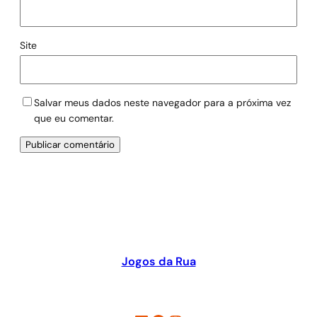
Site
Salvar meus dados neste navegador para a próxima vez
que eu comentar.
Jogos da Rua