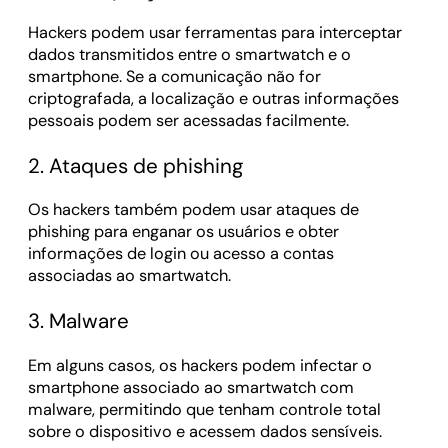
Hackers podem usar ferramentas para interceptar
dados transmitidos entre o smartwatch e o
smartphone. Se a comunicação não for
criptografada, a localização e outras informações
pessoais podem ser acessadas facilmente.
2. Ataques de phishing
Os hackers também podem usar ataques de
phishing para enganar os usuários e obter
informações de login ou acesso a contas
associadas ao smartwatch.
3. Malware
Em alguns casos, os hackers podem infectar o
smartphone associado ao smartwatch com
malware, permitindo que tenham controle total
sobre o dispositivo e acessem dados sensíveis.