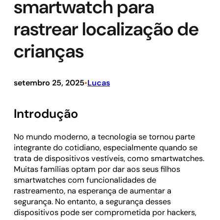
smartwatch para
rastrear localização de
crianças
setembro 25, 2025
Lucas
•
Introdução
No mundo moderno, a tecnologia se tornou parte
integrante do cotidiano, especialmente quando se
trata de dispositivos vestíveis, como smartwatches.
Muitas famílias optam por dar aos seus filhos
smartwatches com funcionalidades de
rastreamento, na esperança de aumentar a
segurança. No entanto, a segurança desses
dispositivos pode ser comprometida por hackers,