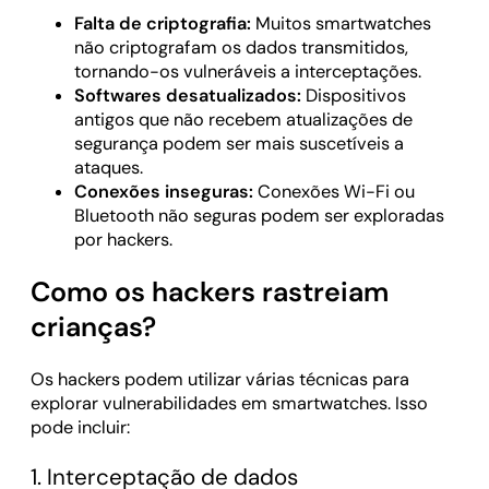
Falta de criptografia:
Muitos smartwatches
não criptografam os dados transmitidos,
tornando-os vulneráveis a interceptações.
Softwares desatualizados:
Dispositivos
antigos que não recebem atualizações de
segurança podem ser mais suscetíveis a
ataques.
Conexões inseguras:
Conexões Wi-Fi ou
Bluetooth não seguras podem ser exploradas
por hackers.
Como os hackers rastreiam
crianças?
Os hackers podem utilizar várias técnicas para
explorar vulnerabilidades em smartwatches. Isso
pode incluir:
1. Interceptação de dados