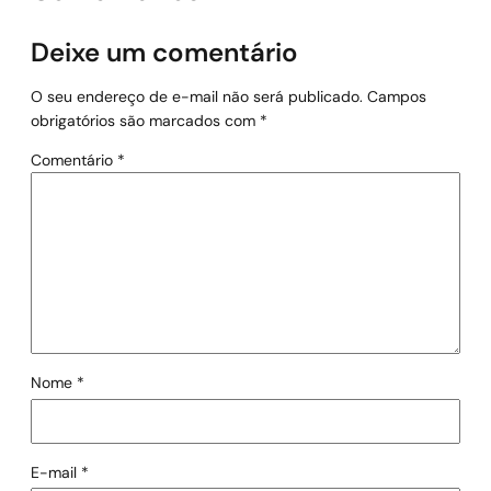
Deixe um comentário
O seu endereço de e-mail não será publicado.
Campos
obrigatórios são marcados com
*
Comentário
*
Nome
*
E-mail
*