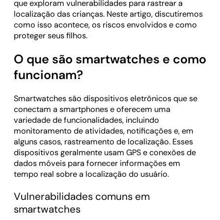
que exploram vulnerabilidades para rastrear a
localização das crianças. Neste artigo, discutiremos
como isso acontece, os riscos envolvidos e como
proteger seus filhos.
O que são smartwatches e como
funcionam?
Smartwatches são dispositivos eletrônicos que se
conectam a smartphones e oferecem uma
variedade de funcionalidades, incluindo
monitoramento de atividades, notificações e, em
alguns casos, rastreamento de localização. Esses
dispositivos geralmente usam GPS e conexões de
dados móveis para fornecer informações em
tempo real sobre a localização do usuário.
Vulnerabilidades comuns em
smartwatches