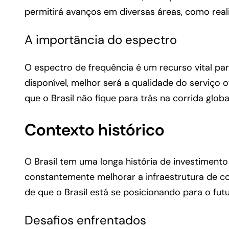
permitirá avanços em diversas áreas, como reali
A importância do espectro
O espectro de frequência é um recurso vital par
disponível, melhor será a qualidade do serviço 
que o Brasil não fique para trás na corrida glo
Contexto histórico
O Brasil tem uma longa história de investimen
constantemente melhorar a infraestrutura de 
de que o Brasil está se posicionando para o futu
Desafios enfrentados