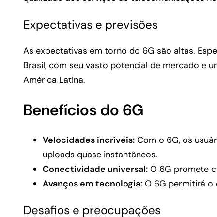
Expectativas e previsões
As expectativas em torno do 6G são altas. Espe
Brasil, com seu vasto potencial de mercado e u
América Latina.
Benefícios do 6G
Velocidades incríveis:
Com o 6G, os usuári
uploads quase instantâneos.
Conectividade universal:
O 6G promete con
Avanços em tecnologia:
O 6G permitirá o 
Desafios e preocupações