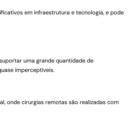
icativos em infraestrutura e tecnologia, e pode
a suportar uma grande quantidade de
quase imperceptíveis.
, onde cirurgias remotas são realizadas com