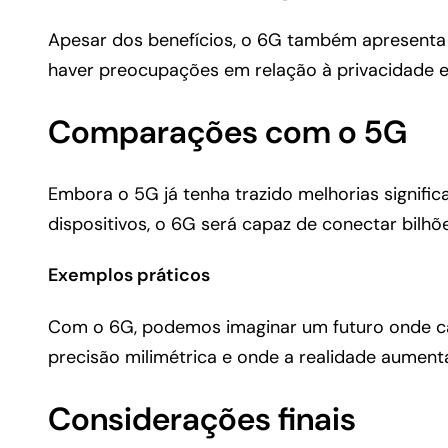
Apesar dos benefícios, o 6G também apresenta d
haver preocupações em relação à privacidade e
Comparações com o 5G
Embora o 5G já tenha trazido melhorias signifi
dispositivos, o 6G será capaz de conectar bilhõ
Exemplos práticos
Com o 6G, podemos imaginar um futuro onde ca
precisão milimétrica e onde a realidade aument
Considerações finais