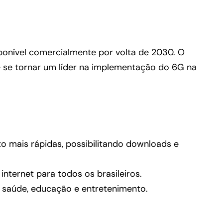
sponível comercialmente por volta de 2030. O
e se tornar um líder na implementação do 6G na
o mais rápidas, possibilitando downloads e
nternet para todos os brasileiros.
 saúde, educação e entretenimento.