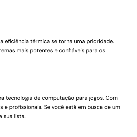
eficiência térmica se torna uma prioridade.
emas mais potentes e confiáveis para os
 na tecnologia de computação para jogos. Com
 e profissionais. Se você está em busca de um
 sua lista.