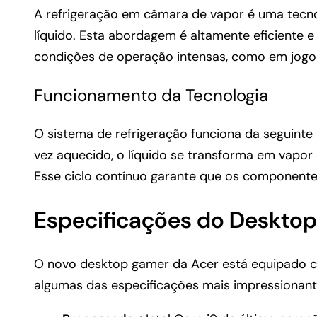
A refrigeração em câmara de vapor é uma tecnol
líquido. Esta abordagem é altamente eficient
condições de operação intensas, como em jogo
Funcionamento da Tecnologia
O sistema de refrigeração funciona da seguinte
vez aquecido, o líquido se transforma em vapor 
Esse ciclo contínuo garante que os componente
Especificações do Deskto
O novo desktop gamer da Acer está equipado c
algumas das especificações mais impressionant