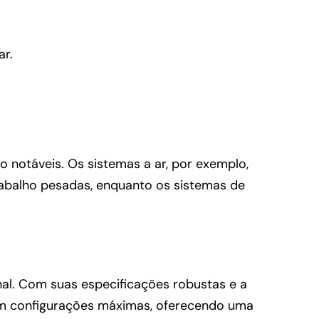
ar.
notáveis. Os sistemas a ar, por exemplo,
rabalho pesadas, enquanto os sistemas de
l. Com suas especificações robustas e a
 em configurações máximas, oferecendo uma