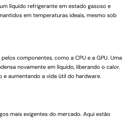
 um líquido refrigerante em estado gasoso e
 mantidos em temperaturas ideais, mesmo sob
rado pelos componentes, como a CPU e a GPU. Uma
ndensa novamente em líquido, liberando o calor.
 e aumentando a vida útil do hardware.
gos mais exigentes do mercado. Aqui estão