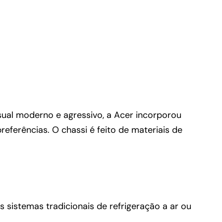
al moderno e agressivo, a Acer incorporou
ferências. O chassi é feito de materiais de
sistemas tradicionais de refrigeração a ar ou